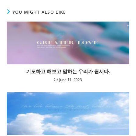
YOU MIGHT ALSO LIKE
기도하고 해보고 말하는 우리가 됩시다.
June 11, 2023