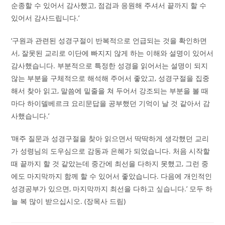
순종할 수 있어서 감사했고, 점검과 응원해 주셔서 끝까지 할 수
있어서 감사드립니다.’
‘구원과 관련된 성경구절이 반복적으로 언급되는 것을 확인하면
서, 잘못된 교리로 이단에 빠지지 않게 하는 이해와 설명이 있어서
감사했습니다. 부분적으로 특정한 성경을 읽어서는 설명이 되지
않는 부분을 구체적으로 해석해 주어서 좋았고, 성경구절을 집중
해서 찾아 읽고, 말씀에 밑줄을 쳐 두어서 강조되는 부분을 볼 때
마다 하이델베르크 요리문답을 공부했던 기억이 날 것 같아서 감
사했습니다.’
‘매주 질문과 성경구절을 찾아 읽으면서 딱딱하게 생각했던 교리
가 성령님의 도우심으로 감동과 은혜가 되었습니다. 처음 시작할
때 끝까지 할 것 같았는데 중간에 최선을 다하지 못했고, 그런 중
에도 마지막까지 함께 할 수 있어서 좋았습니다. 다음에 개인적인
성경공부가 있으면, 마지막까지 최선을 다하고 싶습니다.’ 모두 하
늘 복 많이 받으십시오. (장목사 드림)