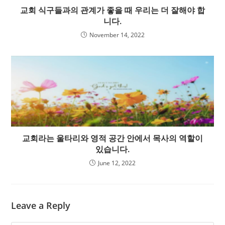
교회 식구들과의 관계가 좋을 때 우리는 더 잘해야 합
니다.
November 14, 2022
교회라는 울타리와 영적 공간 안에서 목사의 역할이
있습니다.
June 12, 2022
Leave a Reply