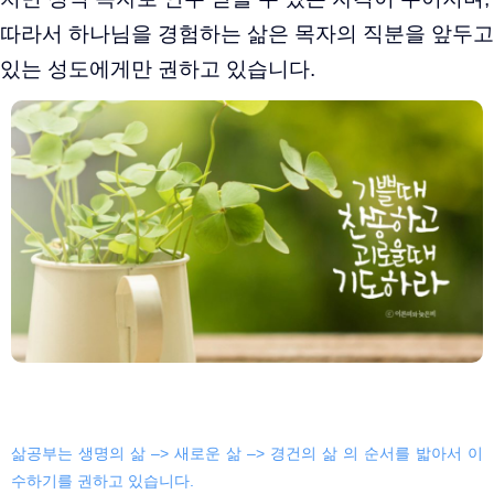
따라서 하나님을 경험하는 삶은 목자의 직분을 앞두고
있는 성도에게만 권하고 있습니다.
삶공부는 생명의 삶 –> 새로운 삶 –> 경건의 삶 의 순서를 밟아서 이
수하기를 권하고 있습니다.​