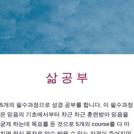
삶 공 부
5개의 필수과정으로 성경 공부를 합니다. 이 필수과정
은 믿음의 기초에서부터 차근 차근 훈련받아 믿음을
굳게 하는데 목표를 둔 것으로 5개의 course를 다 마
치면 정식 목자로 안수 받을 수 있는 자격이 주어지며,