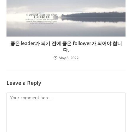
좋은 leader가 되기 전에 좋은 follower가 되어야 합니
다.
May 8, 2022
Leave a Reply
Comment