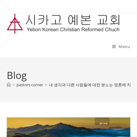
Skip
to
content
Menu
Blog
>
pastors corner
>
내 생각과 다른 사람들에 대한 분노는 영혼에 치명