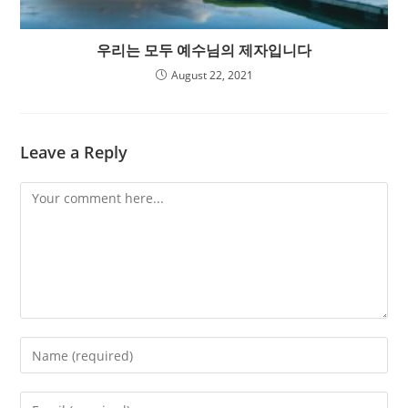
우리는 모두 예수님의 제자입니다
August 22, 2021
Leave a Reply
Comment
Enter
your
name
Enter