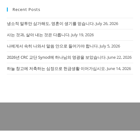
Recent Posts
냉소적 말투만 삼가해도, 영혼이 생기를 얻습니다.
July 26, 2026
사는 것과, 살아 내는 것은 다릅니다.
July 19, 2026
나에게서 속히 나와서 말씀 안으로 들어가야 합니다.
July 5, 2026
2026년 CRC 교단 Synod에 하나님의 영광을 보았습니다.
June 22, 2026
하늘 창고에 저축하는 심정으로 헌금생활 이어가십시오.
June 14, 2026
Copyright - WordPress Theme by OceanWP