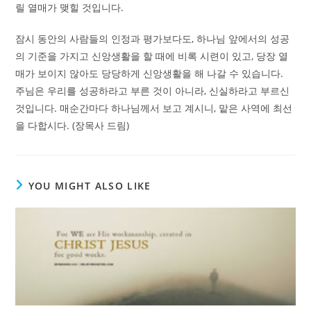
릴 열매가 맺힐 것입니다.
잠시 동안의 사람들의 인정과 평가보다도, 하나님 앞에서의 성공
의 기준을 가지고 신앙생활을 할 때에 비록 시련이 있고, 당장 열
매가 보이지 않아도 당당하게 신앙생활을 해 나갈 수 있습니다.
주님은 우리를 성공하라고 부른 것이 아니라, 신실하라고 부르신
것입니다. 매순간마다 하나님께서 보고 계시니, 맡은 사역에 최선
을 다합시다. (장목사 드림)
YOU MIGHT ALSO LIKE