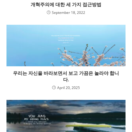
개혁주의에 대한 세 가지 접근방법
September 18, 2022
우리는 자신을 바라보면서 보고 가끔은 놀라야 합니
다.
April 20, 2025