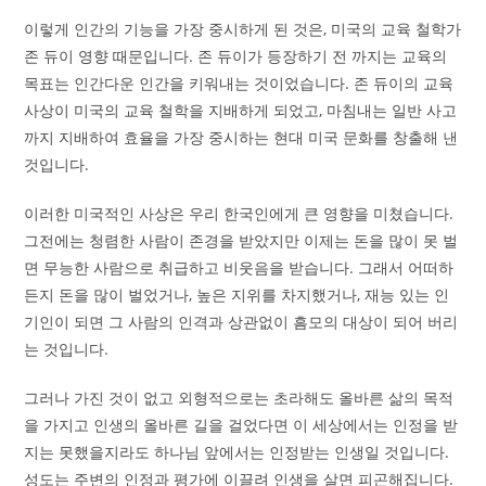
이렇게 인간의 기능을 가장 중시하게 된 것은, 미국의 교육 철학가
존 듀이 영향 때문입니다. 존 듀이가 등장하기 전 까지는 교육의
목표는 인간다운 인간을 키워내는 것이었습니다. 존 듀이의 교육
사상이 미국의 교육 철학을 지배하게 되었고, 마침내는 일반 사고
까지 지배하여 효율을 가장 중시하는 현대 미국 문화를 창출해 낸
것입니다.
이러한 미국적인 사상은 우리 한국인에게 큰 영향을 미쳤습니다.
그전에는 청렴한 사람이 존경을 받았지만 이제는 돈을 많이 못 벌
면 무능한 사람으로 취급하고 비웃음을 받습니다. 그래서 어떠하
든지 돈을 많이 벌었거나, 높은 지위를 차지했거나, 재능 있는 인
기인이 되면 그 사람의 인격과 상관없이 흠모의 대상이 되어 버리
는 것입니다.
그러나 가진 것이 없고 외형적으로는 초라해도 올바른 삶의 목적
을 가지고 인생의 올바른 길을 걸었다면 이 세상에서는 인정을 받
지는 못했을지라도 하나님 앞에서는 인정받는 인생일 것입니다.
성도는 주변의 인정과 평가에 이끌려 인생을 살면 피곤해집니다.