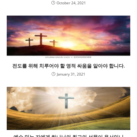
October 24, 2021
전도를 위해 치루어야 할 영적 싸움을 알아야 합니다.
January 31, 2021