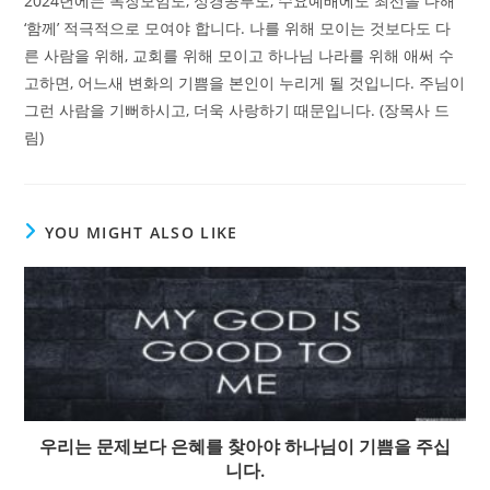
2024년에는 목장모임도, 성경공부도, 수요예배에도 최선을 다해
‘함께’ 적극적으로 모여야 합니다. 나를 위해 모이는 것보다도 다
른 사람을 위해, 교회를 위해 모이고 하나님 나라를 위해 애써 수
고하면, 어느새 변화의 기쁨을 본인이 누리게 될 것입니다. 주님이
그런 사람을 기뻐하시고, 더욱 사랑하기 때문입니다. (장목사 드
림)
YOU MIGHT ALSO LIKE
우리는 문제보다 은혜를 찾아야 하나님이 기쁨을 주십
니다.