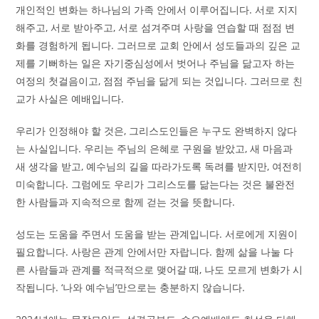
개인적인 변화는 하나님의 가족 안에서 이루어집니다. 서로 지지
해주고, 서로 받아주고, 서로 섬겨주며 사랑을 연습할 때 점점 변
화를 경험하게 됩니다. 그러므로 교회 안에서 성도들과의 깊은 교
제를 기뻐하는 일은 자기중심성에서 벗어나 주님을 닮고자 하는
여정의 첫걸음이고, 점점 주님을 닮게 되는 것입니다. 그러므로 친
교가 사실은 예배입니다.
우리가 인정해야 할 것은, 그리스도인들은 누구도 완벽하지 않다
는 사실입니다. 우리는 주님의 은혜로 구원을 받았고, 새 마음과
새 생각을 받고, 예수님의 길을 따라가도록 독려를 받지만, 여전히
미숙합니다. 그럼에도 우리가 그리스도를 닮는다는 것은 불완전
한 사람들과 지속적으로 함께 걷는 것을 뜻합니다.
성도는 도움을 주면서 도움을 받는 관계입니다. 서로에게 지원이
필요합니다. 사랑은 관계 안에서만 자랍니다. 함께 삶을 나눌 다
른 사람들과 관계를 적극적으로 맺어갈 때, 나도 모르게 변화가 시
작됩니다. ‘나와 예수님’만으로는 충분하지 않습니다.