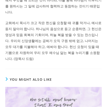
해서 무엇을 해 드리는 것이 아니라, 나를 통해 하나님이 이루시기
를 원하시는 그 일에 감사하며 협력하고 동참하는 것이기 때문입
니다.
교회에서 목사가 크고 작은 헌신을 요청할 때 귀를 막거나, 예사로
듣지 말아야 합니다. 하나님의 음성으로 듣고 순종하면, 그 헌신은
영성과 믿음 회복의 기회이며, 하늘 복을 받을 수 있는 찬스입니
다. 우리의 신앙생활에는 공짜가 오직 구원 밖에 없고, 나머지는
모두 대가를 지불해야 하고, 애써야 합니다. 헌신 요청이 있을 때
기쁨으로 자원하여 우리 모두 예수님 닮는 복을 누리기를 소원합
니다. (장목사 드림)
YOU MIGHT ALSO LIKE