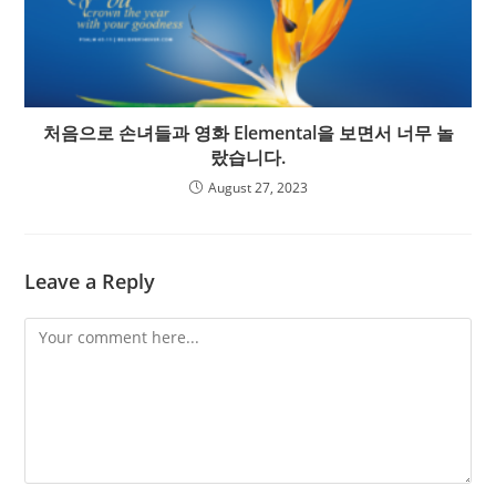
처음으로 손녀들과 영화 Elemental을 보면서 너무 놀
랐습니다.
August 27, 2023
Leave a Reply
Comment