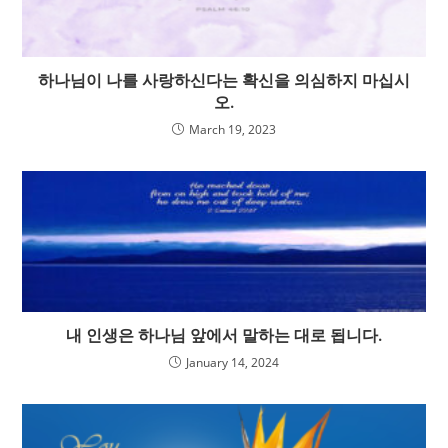
하나님이 나를 사랑하신다는 확신을 의심하지 마십시
오.
March 19, 2023
내 인생은 하나님 앞에서 말하는 대로 됩니다.
January 14, 2024