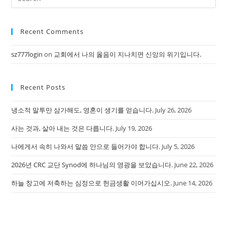
Recent Comments
sz777login
on
교회에서 나의 옳음이 지나치면 신앙의 위기입니다.
Recent Posts
냉소적 말투만 삼가해도, 영혼이 생기를 얻습니다.
July 26, 2026
사는 것과, 살아 내는 것은 다릅니다.
July 19, 2026
나에게서 속히 나와서 말씀 안으로 들어가야 합니다.
July 5, 2026
2026년 CRC 교단 Synod에 하나님의 영광을 보았습니다.
June 22, 2026
하늘 창고에 저축하는 심정으로 헌금생활 이어가십시오.
June 14, 2026