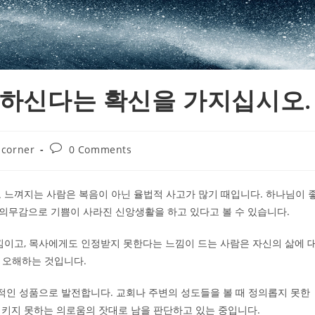
랑하신다는 확신을 가지십시오.
Post
 corner
0 Comments
comments:
 느껴지는 사람은 복음이 아닌 율법적 사고가 많기 때입니다. 하나님이 
 의무감으로 기쁨이 사라진 신앙생활을 하고 있다고 볼 수 있습니다.
낌이고, 목사에게도 인정받지 못한다는 느낌이 드는 사람은 자신의 삶에 
, 오해하는 것입니다.
적인 성품으로 발전합니다. 교회나 주변의 성도들을 볼 때 정의롭지 못한
 지키지 못하는 의로움의 잣대로 남을 판단하고 있는 중입니다.