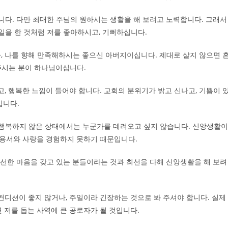
니다. 다만 최대한 주님의 원하시는 생활을 해 보려고 노력합니다. 그래서
일을 한 것처럼 저를 좋아하시고, 기뻐하십니다.
, 나를 향해 만족해하시는 좋으신 아버지이십니다. 제대로 살지 않으면 
 주시는 분이 하나님이십니다.
, 행복한 느낌이 들어야 합니다. 교회의 분위기가 밝고 신나고, 기쁨이 
입니다.
 행복하지 않은 상태에서는 누군가를 데려오고 싶지 않습니다. 신앙생활이
 용서와 사랑을 경험하지 못하기 때문입니다.
 선한 마음을 갖고 있는 분들이라는 것과 최선을 다해 신앙생활을 해 보려
컨디션이 좋지 않거나, 주일이라 긴장하는 것으로 봐 주셔야 합니다. 실제
면 저를 돕는 사역에 큰 공로자가 될 것입니다.