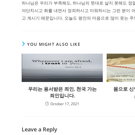
하나님은 우리가 부족해도, 하나님의 뜻대로 살지 못해도 정
야단치시고 화를 내면서 정죄하시고 미워하시는 그런 분이 아
고 계시기 때문입니다. 오늘도 평안의 마음으로 많이 웃는 주
YOU MIGHT ALSO LIKE
우리는 용서받은 죄인, 천국 가는
몸으로 신
죄인입니다.
October 17, 2021
Leave a Reply