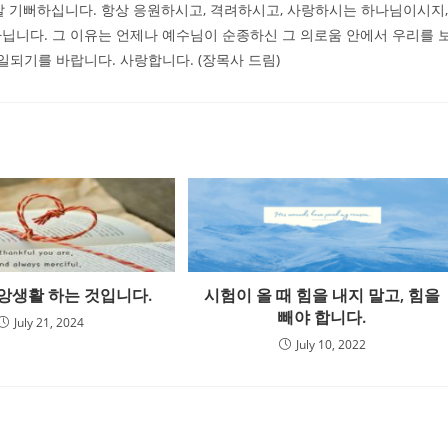
말 기뻐하십니다. 항상 응원하시고, 격려하시고, 사랑하시는 하나님이시지,
닙니다. 그 이유는 언제나 예수님이 순종하신 그 의로움 안에서 우리를 
일되기를 바랍니다. 사랑합니다. (장목사 드림)
앙생활 하는 것입니다.
시험이 올 때 힘을 내지 말고, 힘을
빼야 합니다.
July 21, 2024
July 10, 2022