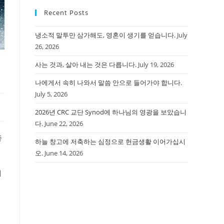
Recent Posts
냉소적 말투만 삼가해도, 영혼이 생기를 얻습니다.
July
26, 2026
사는 것과, 살아 내는 것은 다릅니다.
July 19, 2026
나에게서 속히 나와서 말씀 안으로 들어가야 합니다.
July 5, 2026
2026년 CRC 교단 Synod에 하나님의 영광을 보았습니
다.
June 22, 2026
좋
하늘 창고에 저축하는 심정으로 헌금생활 이어가십시
오.
June 14, 2026
대