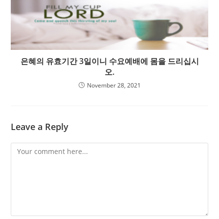
은혜의 유효기간 3일이니 수요예배에 몸을 드리십시
오.
November 28, 2021
Leave a Reply
Comment