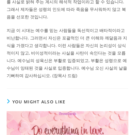
를 사실로 밝혀 주는 계시의 해석적 작업이라고 할 수 있습니다.
그래서 제자들은 성령의 인도에 따라 죽음을 무서워하지 않고 복
음을 선포한 것입니다.
지금 이 시대는 예수를 믿는 사람들을 독선적이고 배타적이라고
비난합니다. 그러면서 자신은 포괄적인 더 큰 이해와 깨달음과 지
식을 가졌다고 생각합니다. 이런 사람들은 자신의 논리성이 상식
적이지 않고, 비이성적이라는 사실을 사탄이 속인다는 것을 모릅
니다. 예수님의 성육신은 부활로 입증되었고, 부활은 성령으로 예
수님이 잉태된 것을 사실로 입증합니다. 예수님 오신 사실의 날을
기뻐하며 감사하십시오. (장목사 드림)
YOU MIGHT ALSO LIKE