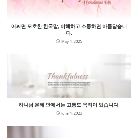
어쩌면 모호한 한국말, 이해하고 소통하면 아름답습니
다.
May 4, 2025
하나님 은혜 안에서는 고통도 목적이 있습니다.
June 4, 2023