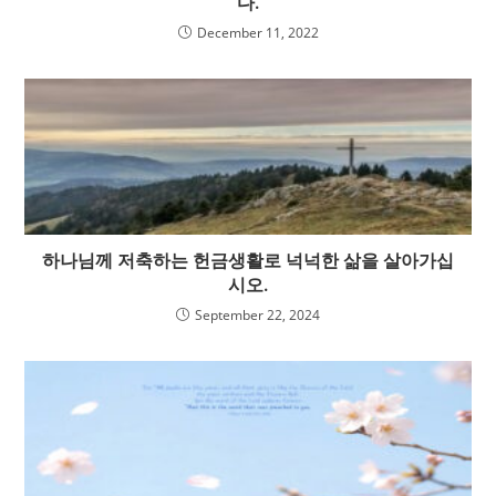
다.
December 11, 2022
하나님께 저축하는 헌금생활로 넉넉한 삶을 살아가십
시오.
September 22, 2024