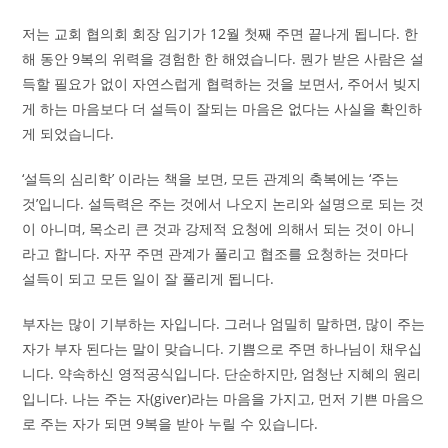
저는 교회 협의회 회장 임기가 12월 첫째 주면 끝나게 됩니다. 한
해 동안 9복의 위력을 경험한 한 해였습니다. 뭔가 받은 사람은 설
득할 필요가 없이 자연스럽게 협력하는 것을 보면서, 주어서 빚지
게 하는 마음보다 더 설득이 잘되는 마음은 없다는 사실을 확인하
게 되었습니다.
‘설득의 심리학’ 이라는 책을 보면, 모든 관계의 축복에는 ‘주는
것’입니다. 설득력은 주는 것에서 나오지 논리와 설명으로 되는 것
이 아니며, 목소리 큰 것과 강제적 요청에 의해서 되는 것이 아니
라고 합니다. 자꾸 주면 관계가 풀리고 협조를 요청하는 것마다
설득이 되고 모든 일이 잘 풀리게 됩니다.
부자는 많이 기부하는 자입니다. 그러나 엄밀히 말하면, 많이 주는
자가 부자 된다는 말이 맞습니다. 기쁨으로 주면 하나님이 채우십
니다. 약속하신 영적공식입니다. 단순하지만, 엄청난 지혜의 원리
입니다. 나는 주는 자(giver)라는 마음을 가지고, 먼저 기쁜 마음으
로 주는 자가 되면 9복을 받아 누릴 수 있습니다.