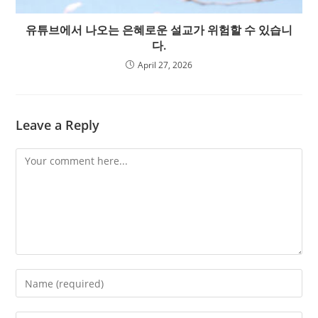
유튜브에서 나오는 은혜로운 설교가 위험할 수 있습니
다.
April 27, 2026
Leave a Reply
Comment
Enter
your
name