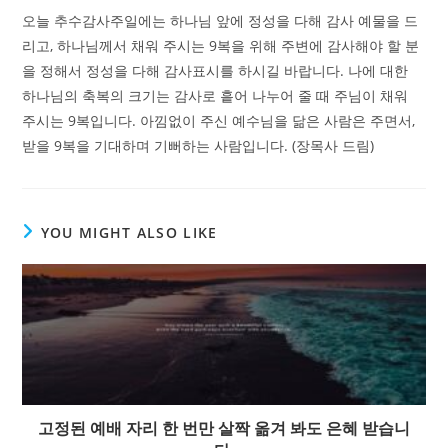
오늘 추수감사주일에는 하나님 앞에 정성을 다해 감사 예물을 드
리고, 하나님께서 채워 주시는 9복을 위해 주변에 감사해야 할 분
을 정해서 정성을 다해 감사표시를 하시길 바랍니다. 나에 대한
하나님의 축복의 크기는 감사로 흩어 나누어 줄 때 주님이 채워
주시는 9복입니다. 아낌없이 주신 예수님을 닮은 사람은 주면서,
받을 9복을 기대하며 기뻐하는 사람입니다. (장목사 드림)
YOU MIGHT ALSO LIKE
고정된 예배 자리 한 번만 살짝 옮겨 봐도 은혜 받습니