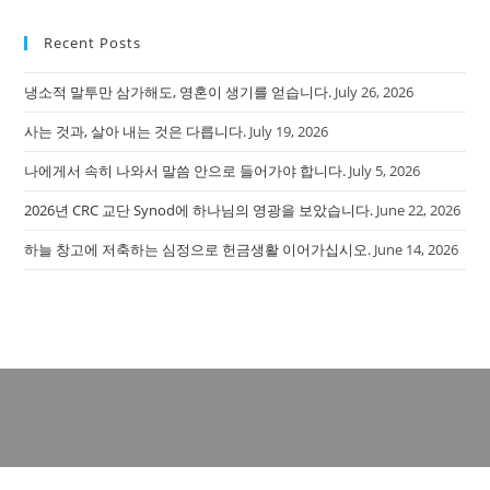
pan
Recent Posts
냉소적 말투만 삼가해도, 영혼이 생기를 얻습니다.
July 26, 2026
사는 것과, 살아 내는 것은 다릅니다.
July 19, 2026
나에게서 속히 나와서 말씀 안으로 들어가야 합니다.
July 5, 2026
2026년 CRC 교단 Synod에 하나님의 영광을 보았습니다.
June 22, 2026
하늘 창고에 저축하는 심정으로 헌금생활 이어가십시오.
June 14, 2026
Copyright - WordPress Theme by OceanWP