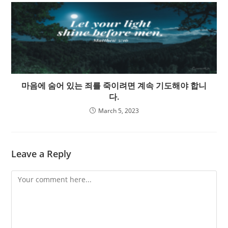
마음에 숨어 있는 죄를 죽이려면 계속 기도해야 합니
다.
March 5, 2023
Leave a Reply
Comment