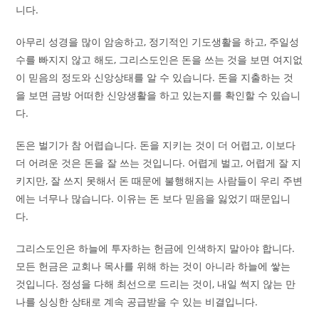
니다.
아무리 성경을 많이 암송하고, 정기적인 기도생활을 하고, 주일성
수를 빠지지 않고 해도, 그리스도인은 돈을 쓰는 것을 보면 여지없
이 믿음의 정도와 신앙상태를 알 수 있습니다. 돈을 지출하는 것
을 보면 금방 어떠한 신앙생활을 하고 있는지를 확인할 수 있습니
다.
돈은 벌기가 참 어렵습니다. 돈을 지키는 것이 더 어렵고, 이보다
더 어려운 것은 돈을 잘 쓰는 것입니다. 어렵게 벌고, 어렵게 잘 지
키지만, 잘 쓰지 못해서 돈 때문에 불행해지는 사람들이 우리 주변
에는 너무나 많습니다. 이유는 돈 보다 믿음을 잃었기 때문입니
다.
그리스도인은 하늘에 투자하는 헌금에 인색하지 말아야 합니다.
모든 헌금은 교회나 목사를 위해 하는 것이 아니라 하늘에 쌓는
것입니다. 정성을 다해 최선으로 드리는 것이, 내일 썩지 않는 만
나를 싱싱한 상태로 계속 공급받을 수 있는 비결입니다.