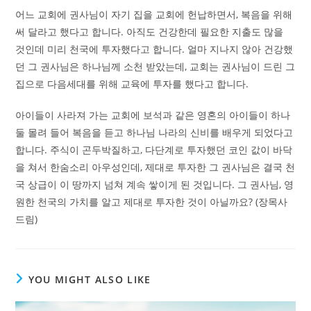
어느 교회에 권사님이 자기 집을 교회에 헌납하면서, 복음을 위해
써 달라고 했다고 합니다. 아직도 건강한데 필요한 지출도 많을
것인데 미리 천국에 투자했다고 합니다. 얼마 지나지 않아 건강했
던 그 권사님은 하나님께 소천 받았는데, 교회는 권사님이 드린 그
집으로 다음세대를 위해 교육에 투자를 했다고 합니다.
아이들이 사라져 가는 교회에 보석과 같은 영혼의 아이들이 하나
둘 몰려 들어 복음을 듣고 하나님 나라의 신비를 배우게 되었다고
합니다. 주식이 곤두박질하고, 다단계로 투자했던 코인 값이 바닥
을 쳐서 한숨소리 아우성인데, 제대로 투자한 그 권사님은 결국 천
국 상급이 이 땅까지 넘쳐 계속 쌓이게 된 것입니다. 그 권사님, 영
원한 천국의 가치를 알고 제대로 투자한 것이 아닐까요? (장목사
드림)
YOU MIGHT ALSO LIKE