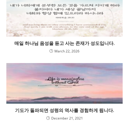
매일 하나님 음성을 듣고 사는 존재가 성도입니다.
March 22, 2026
기도가 돌파되면 성령의 역사를 경험하게 됩니다.
December 21, 2021