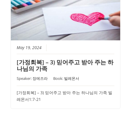
May 19, 2024
[가정회복] – 3) 믿어주고 받아 주는 하
나님의 가족
Speaker:
장에즈라
Book:
빌레몬서
[가정회복] – 3) 믿어주고 받아 주는 하나님의 가족 빌
레몬서1:7-21