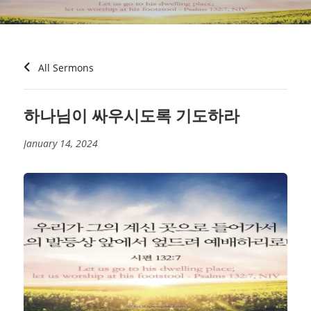
All Sermons
하나님이 싸우시도록 기도하라
January 14, 2024