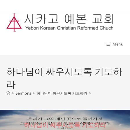
Skip
to
content
Menu
하나님이 싸우시도록 기도하
라
>
Sermons
>
하나님이 싸우시도록 기도하라
>
하나님이 싸우시도록 기도하라