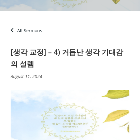
All Sermons
[생각 교정] – 4) 거듭난 생각 기대감
의 설렘
August 11, 2024