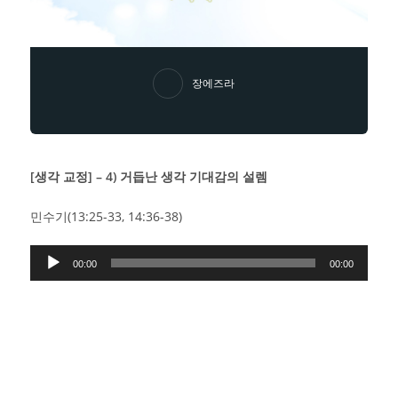
장에즈라
[생각 교정] – 4) 거듭난 생각 기대감의 설렘
민수기(13:25-33, 14:36-38)
Audio
00:00
00:00
Player