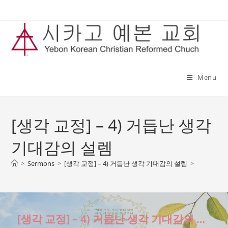
Skip
to
content
Menu
[생각 교정] – 4) 거듭난 생각
기대감의 설렘
>
Sermons
>
[생각 교정] – 4) 거듭난 생각 기대감의 설렘
>
[생각 교정] – 4) 거듭난 생각 기대감의 설렘