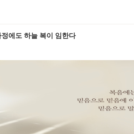
능 가정에도 하늘 복이 임한다