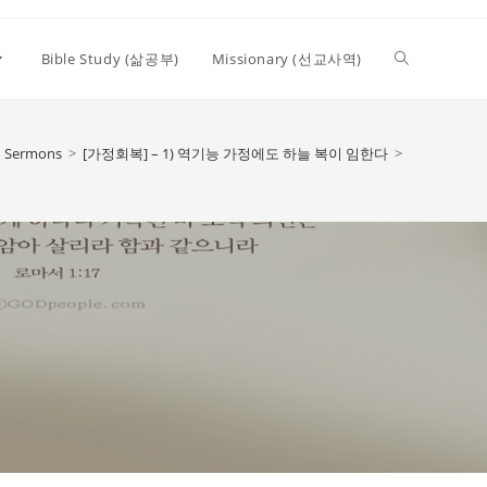
Toggle
Bible Study (삶공부)
Missionary (선교사역)
website
Sermons
>
[가정회복] – 1) 역기능 가정에도 하늘 복이 임한다
>
search