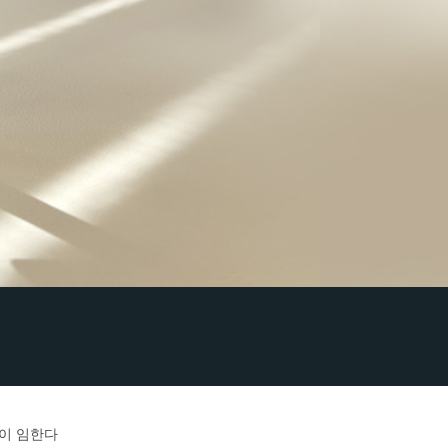
복이 임한다